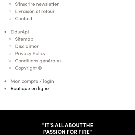
S'inscrire newsletter
Livraison et retour
Contact
EldurApi
Sitemap
Disclaimer
Privacy Policy
Conditions générales
Copyright ©
Mon compte / login
Boutique en ligne
"IT'S ALL ABOUT THE
PASSION FOR FIRE"