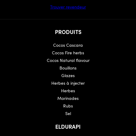
Trouver revendeur
PRODUITS
Cocos Cascara
Cocos Fire herbs
Cocos Natural flavour
Bouillons
Glazes
Herbes à injecter
Herbes
Marinades
Rubs
Sel
ELDURAPI