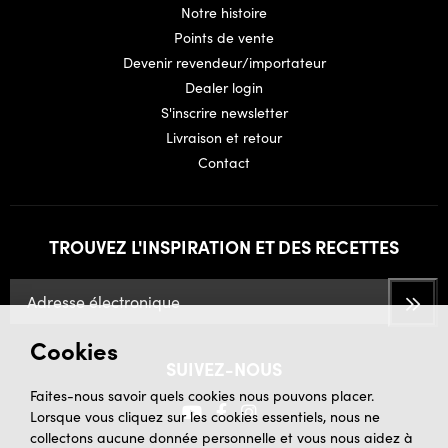
Notre histoire
Points de vente
Devenir revendeur/importateur
Dealer login
S'inscrire newsletter
Livraison et retour
Contact
TROUVEZ L'INSPIRATION ET DES RECETTES
Cookies
SUIVEZ-NOUS
Faites-nous savoir quels cookies nous pouvons placer.
Lorsque vous cliquez sur les cookies essentiels, nous ne
collectons aucune donnée personnelle et vous nous aidez à