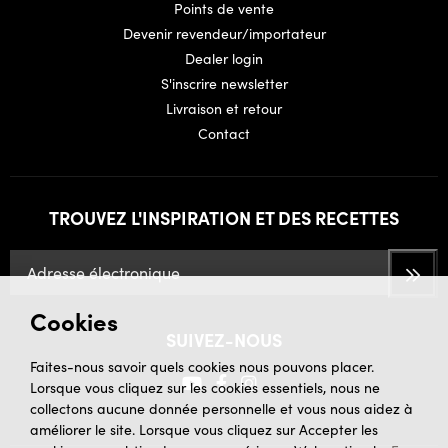
Points de vente
Devenir revendeur/importateur
Dealer login
S'inscrire newsletter
Livraison et retour
Contact
TROUVEZ L'INSPIRATION ET DES RECETTES
Cookies
SUIVEZ-NOUS
Faites-nous savoir quels cookies nous pouvons placer.
Lorsque vous cliquez sur les cookies essentiels, nous ne
collectons aucune donnée personnelle et vous nous aidez à
améliorer le site. Lorsque vous cliquez sur Accepter les