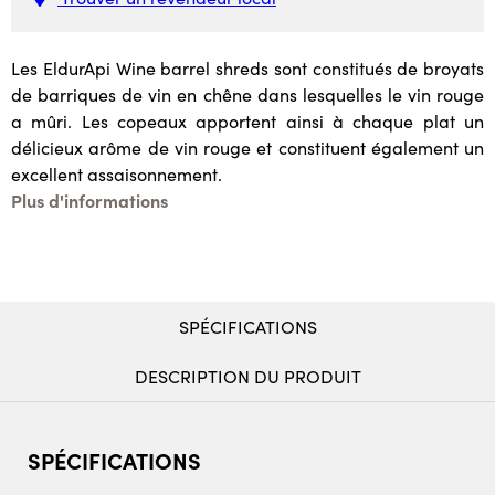
Les EldurApi Wine barrel shreds sont constitués de broyats
de barriques de vin en chêne dans lesquelles le vin rouge
a mûri. Les copeaux apportent ainsi à chaque plat un
délicieux arôme de vin rouge et constituent également un
excellent assaisonnement.
Plus d'informations
SPÉCIFICATIONS
DESCRIPTION DU PRODUIT
SPÉCIFICATIONS