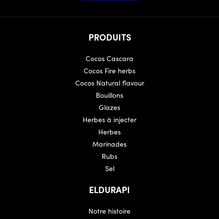
PRODUITS
Cocos Cascara
Cocos Fire herbs
Cocos Natural flavour
Bouillons
Glazes
Herbes à injecter
Herbes
Marinades
Rubs
Sel
ELDURAPI
Notre histoire