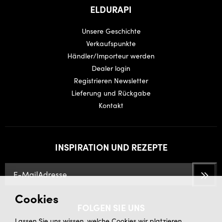
ELDURAPI
Unsere Geschichte
Verkaufspunkte
Händler/Importeur werden
Dealer login
Registrieren Newsletter
Lieferung und Rückgabe
Kontakt
INSPIRATION UND REZEPTE
Cookies
FOLGEN SIE UNS
Lassen Sie uns wissen, welche Cookies wir platzieren