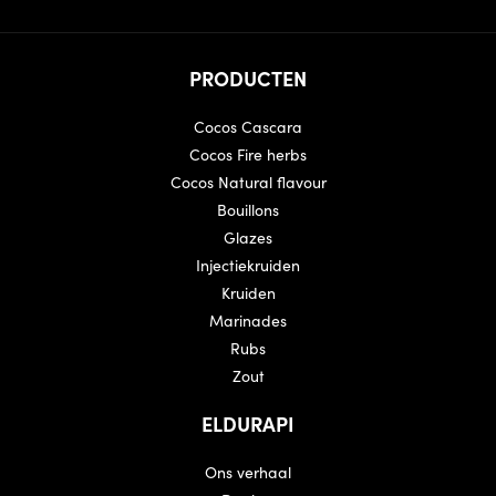
PRODUCTEN
Cocos Cascara
Cocos Fire herbs
Cocos Natural flavour
Bouillons
Glazes
Injectiekruiden
Kruiden
Marinades
Rubs
Zout
ELDURAPI
Ons verhaal