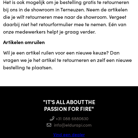
Het is ook mogelijk om je bestelling gratis te retourneren
bij ons in de showroom in Terneuzen. Neem de artikelen
die je wilt retourneren mee naar de showroom. Vergeet
daarbij niet het retourformulier mee te nemen. Eén van
onze medewerkers helpt je graag verder.
Artikelen omruilen
Wil je een artikel ruilen voor een nieuwe keuze? Dan
vragen we je het artikel te retourneren en zelf een nieuwe
bestelling te plaatsen.
"IT'S ALL ABOUT THE
PASSION FOR FIRE"
+31 088 6880630
info@eldurapi.com
Vind een dealer