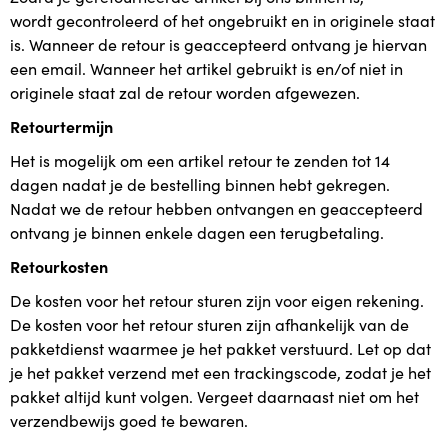
wordt gecontroleerd of het ongebruikt en in originele staat
is. Wanneer de retour is geaccepteerd ontvang je hiervan
een email. Wanneer het artikel gebruikt is en/of niet in
originele staat zal de retour worden afgewezen.
Retourtermijn
Het is mogelijk om een artikel retour te zenden tot 14
dagen nadat je de bestelling binnen hebt gekregen.
Nadat we de retour hebben ontvangen en geaccepteerd
ontvang je binnen enkele dagen een terugbetaling.
Retourkosten
De kosten voor het retour sturen zijn voor eigen rekening.
De kosten voor het retour sturen zijn afhankelijk van de
pakketdienst waarmee je het pakket verstuurd. Let op dat
je het pakket verzend met een trackingscode, zodat je het
pakket altijd kunt volgen. Vergeet daarnaast niet om het
verzendbewijs goed te bewaren.