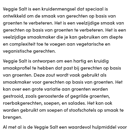
Veggie Salt is een kruidenmengsel dat speciaal is
ontwikkeld om de smaak van gerechten op basis van
groenten te verbeteren. Het is een veelzijdige smaak van
gerechten op basis van groenten te verbeteren. Het is een
veelzijdige smaakmaker die je kan gebruiken om diepte
en complexiteit toe te voegen aan vegetarische en
veganistische gerechten.
Veggie Salt is ontworpen om een hartig en kruidig
smaakprofiel te hebben dat past bij gerechten op basis
van groenten. Deze zout wordt vaak gebruikt als
smaakmaker voor gerechten op basis van groenten. Het
kan over een grote variatie aan groenten worden
gestrooid, zoals geroosterde of gegrilde groenten,
roerbakgerechten, soepen, en salades. Het kan ook
worden gebruikt om soepen of stoofschotels op smaak te
brengen.
Al met al is de Veggie Salt een waardevol hulpmiddel voor