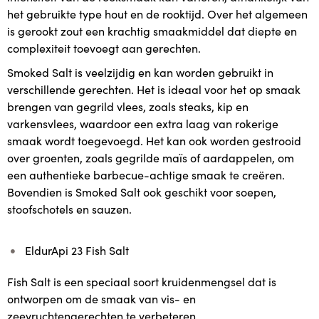
het gebruikte type hout en de rooktijd. Over het algemeen
is gerookt zout een krachtig smaakmiddel dat diepte en
complexiteit toevoegt aan gerechten.
Smoked Salt is veelzijdig en kan worden gebruikt in
verschillende gerechten. Het is ideaal voor het op smaak
brengen van gegrild vlees, zoals steaks, kip en
varkensvlees, waardoor een extra laag van rokerige
smaak wordt toegevoegd. Het kan ook worden gestrooid
over groenten, zoals gegrilde maïs of aardappelen, om
een authentieke barbecue-achtige smaak te creëren.
Bovendien is Smoked Salt ook geschikt voor soepen,
stoofschotels en sauzen.
EldurApi 23 Fish Salt
Fish Salt is een speciaal soort kruidenmengsel dat is
ontworpen om de smaak van vis- en
zeevruchtengerechten te verbeteren.