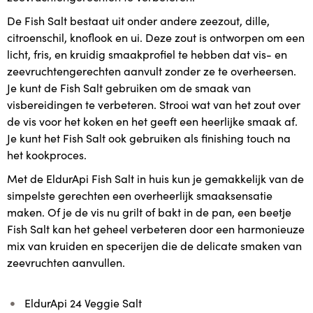
De Fish Salt bestaat uit onder andere zeezout, dille,
citroenschil, knoflook en ui. Deze zout is ontworpen om een
licht, fris, en kruidig smaakprofiel te hebben dat vis- en
zeevruchtengerechten aanvult zonder ze te overheersen.
Je kunt de Fish Salt gebruiken om de smaak van
visbereidingen te verbeteren. Strooi wat van het zout over
de vis voor het koken en het geeft een heerlijke smaak af.
Je kunt het Fish Salt ook gebruiken als finishing touch na
het kookproces.
Met de EldurApi Fish Salt in huis kun je gemakkelijk van de
simpelste gerechten een overheerlijk smaaksensatie
maken. Of je de vis nu grilt of bakt in de pan, een beetje
Fish Salt kan het geheel verbeteren door een harmonieuze
mix van kruiden en specerijen die de delicate smaken van
zeevruchten aanvullen.
EldurApi 24 Veggie Salt