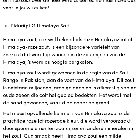
voor in jouw keuken!
EldurApi 21 Himalaya Salt
Himalaya zout, ook wel bekend als roze Himalayazout of
Himalaya-roze zout, is een bijzondere variëteit van
zeezout dat wordt gewonnen in de zoutmijnen van de
Himalaya, ’s werelds hoogte bergketen.
Himalaya zout wordt gewonnen in de regio van de Salt
Range in Pakistan, aan de voet van de Himalaya. Dit zout
is ontstaan miljoenen jaren geleden en is afkomstig van de
oude zeeën die ooit het gebied bedekten. Het wordt met
de hand gewonnen, vaak diep onder de grond.
Het meest opvallende kenmerk van Himalaya zout is de
prachtige roze tot rozerode kleur, die wordt veroorzaakt
door sporenelementen zoals ijzer en andere mineralen in
het zout. Qua smaak heeft Himalaya zout een milde,