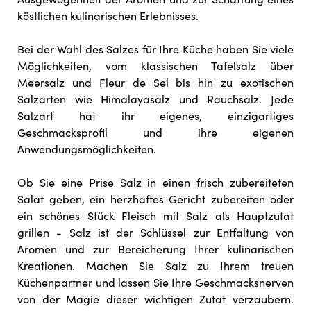
köstlichen kulinarischen Erlebnisses.
Bei der Wahl des Salzes für Ihre Küche haben Sie viele
Möglichkeiten, vom klassischen Tafelsalz über
Meersalz und Fleur de Sel bis hin zu exotischen
Salzarten wie Himalayasalz und Rauchsalz. Jede
Salzart hat ihr eigenes, einzigartiges
Geschmacksprofil und ihre eigenen
Anwendungsmöglichkeiten.
Ob Sie eine Prise Salz in einen frisch zubereiteten
Salat geben, ein herzhaftes Gericht zubereiten oder
ein schönes Stück Fleisch mit Salz als Hauptzutat
grillen - Salz ist der Schlüssel zur Entfaltung von
Aromen und zur Bereicherung Ihrer kulinarischen
Kreationen. Machen Sie Salz zu Ihrem treuen
Küchenpartner und lassen Sie Ihre Geschmacksnerven
von der Magie dieser wichtigen Zutat verzaubern.