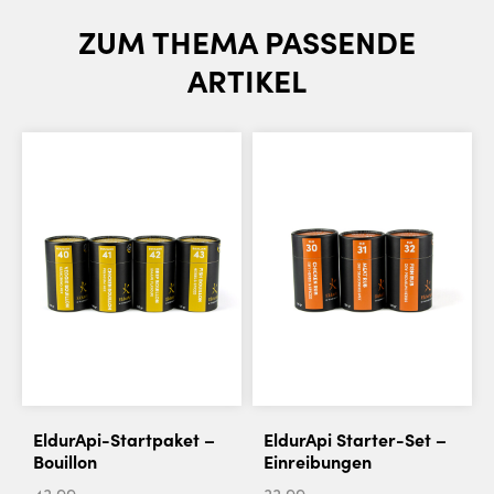
ZUM THEMA PASSENDE
ARTIKEL
EldurApi-Startpaket –
EldurApi Starter-Set –
Bouillon
Einreibungen