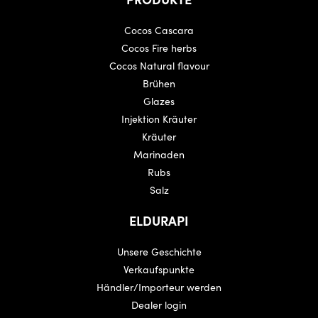
Cocos Cascara
Cocos Fire herbs
Cocos Natural flavour
Brühen
Glazes
Injektion Kräuter
Kräuter
Marinaden
Rubs
Salz
ELDURAPI
Unsere Geschichte
Verkaufspunkte
Händler/Importeur werden
Dealer login