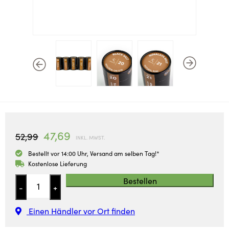
47,69
52,99
INKL. MWST.
Bestellt vor 14:00 Uhr, Versand am selben Tag!*
Kostenlose Lieferung
Bestellen
-
+
Einen Händler vor Ort finden