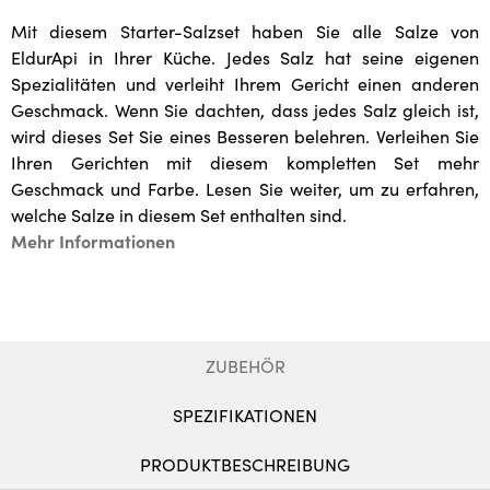
Mit diesem Starter-Salzset haben Sie alle Salze von
EldurApi in Ihrer Küche. Jedes Salz hat seine eigenen
Spezialitäten und verleiht Ihrem Gericht einen anderen
Geschmack. Wenn Sie dachten, dass jedes Salz gleich ist,
wird dieses Set Sie eines Besseren belehren. Verleihen Sie
Ihren Gerichten mit diesem kompletten Set mehr
Geschmack und Farbe. Lesen Sie weiter, um zu erfahren,
welche Salze in diesem Set enthalten sind.
Mehr Informationen
ZUBEHÖR
SPEZIFIKATIONEN
PRODUKTBESCHREIBUNG