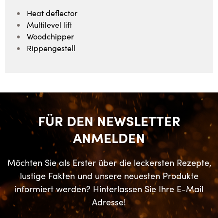
Heat deflector
Multilevel lift
Woodchipper
Rippengestell
FÜR DEN NEWSLETTER
ANMELDEN
Möchten Sie als Erster über die leckersten Rezepte,
lustige Fakten und unsere neuesten Produkte
informiert werden? Hinterlassen Sie Ihre E-Mail
Adresse!