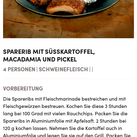
SPARERIB MIT SÜSSKARTOFFEL, M
ACADAMIA UND PICKEL
4 PERSONEN | SCHWEINEFLEISCH | |
VORBEREITUNG
Die Spareribs mit Fleischmarinade bestreichen und mit
Fleischgewürzen bestreuen. Kochen Sie diese 3 Stunden
lang bei 100 Grad mit vielen Rauchchips. Packen Sie die
Spareribs in Aluminiumfolie mit Apfelsaft. 2 Stunden bei
120 g kochen lassen. Nehmen Sie die Kartoffel auch in
Aluminiumfolie und legen Sie sie auf den Grill. Packen Sie