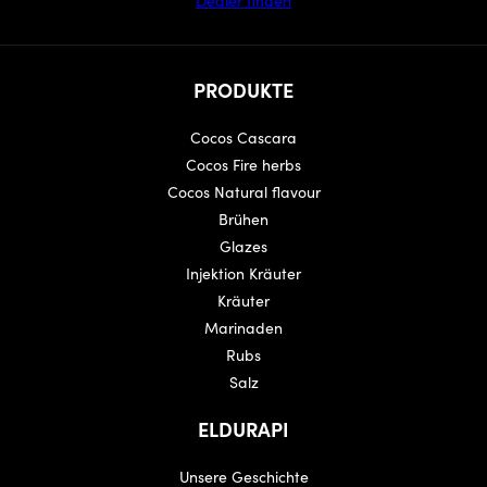
PRODUKTE
Cocos Cascara
Cocos Fire herbs
Cocos Natural flavour
Brühen
Glazes
Injektion Kräuter
Kräuter
Marinaden
Rubs
Salz
ELDURAPI
Unsere Geschichte