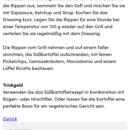
die Rippen aus, sammeln Sie den Saft und mischen Sie sie
mit Sojasauce, Ketchup und Sirup. Kochen Sie das
Dressing kurz. Legen Sie die Rippen für eine Stunde bei
einer Temperatur von 150 g wieder auf den Grill und
verteilen Sie sie regelmäßig mit dem Dressing.
Die Rippen vom Grill nehmen und auf einem Teller
anrichten, die Süßkartoffel aufschneiden, mit feinen
Pickelchips, Gemüsekräutern, Macadamia und einem
Löffel Ricotta bestreuen.
Trinkgeld
Verwenden Sie das Süßkartoffelrezept in Kombination mit
Rogen- oder Hirschfilet. Oder lassen Sie die Kartoffel eine
perfekte Basis für ein vegetarisches Gericht sein.
Zurück