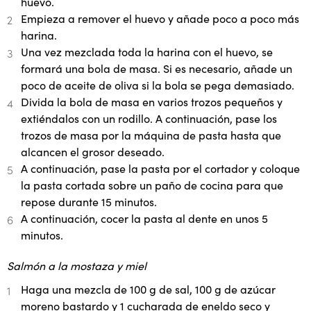
huevo.
Empieza a remover el huevo y añade poco a poco más
harina.
Una vez mezclada toda la harina con el huevo, se
formará una bola de masa. Si es necesario, añade un
poco de aceite de oliva si la bola se pega demasiado.
Divida la bola de masa en varios trozos pequeños y
extiéndalos con un rodillo. A continuación, pase los
trozos de masa por la máquina de pasta hasta que
alcancen el grosor deseado.
A continuación, pase la pasta por el cortador y coloque
la pasta cortada sobre un paño de cocina para que
repose durante 15 minutos.
A continuación, cocer la pasta al dente en unos 5
minutos.
Salmón a la mostaza y miel
Haga una mezcla de 100 g de sal, 100 g de azúcar
moreno bastardo y 1 cucharada de eneldo seco y