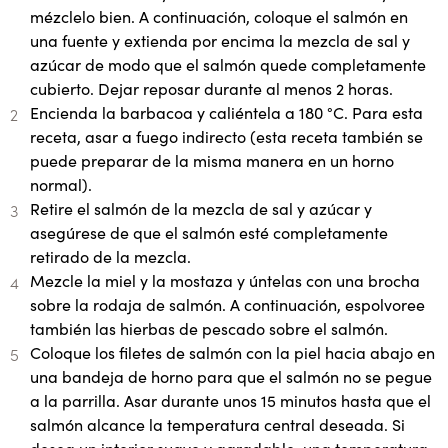
mézclelo bien. A continuación, coloque el salmón en
una fuente y extienda por encima la mezcla de sal y
azúcar de modo que el salmón quede completamente
cubierto. Dejar reposar durante al menos 2 horas.
Encienda la barbacoa y caliéntela a 180 °C. Para esta
receta, asar a fuego indirecto (esta receta también se
puede preparar de la misma manera en un horno
normal).
Retire el salmón de la mezcla de sal y azúcar y
asegúrese de que el salmón esté completamente
retirado de la mezcla.
Mezcle la miel y la mostaza y úntelas con una brocha
sobre la rodaja de salmón. A continuación, espolvoree
también las hierbas de pescado sobre el salmón.
Coloque los filetes de salmón con la piel hacia abajo en
una bandeja de horno para que el salmón no se pegue
a la parrilla. Asar durante unos 15 minutos hasta que el
salmón alcance la temperatura central deseada. Si