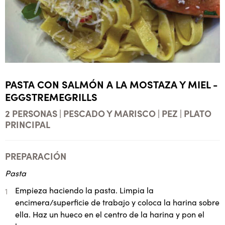
PASTA CON SALMÓN A LA MOSTAZA Y MIEL -
EGGSTREMEGRILLS
2 PERSONAS | PESCADO Y MARISCO | PEZ | PLATO
PRINCIPAL
PREPARACIÓN
Pasta
Empieza haciendo la pasta. Limpia la
encimera/superficie de trabajo y coloca la harina sobre
ella. Haz un hueco en el centro de la harina y pon el