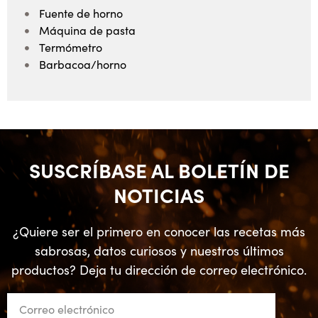
Fuente de horno
Máquina de pasta
Termómetro
Barbacoa/horno
SUSCRÍBASE AL BOLETÍN DE
NOTICIAS
¿Quiere ser el primero en conocer las recetas más
sabrosas, datos curiosos y nuestros últimos
productos? Deja tu dirección de correo electrónico.